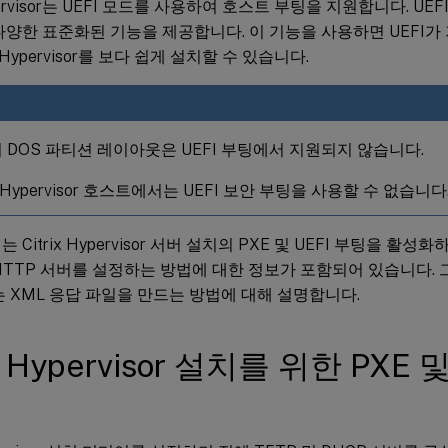
Hypervisor는 UEFI 모드를 사용하여 호스트 부팅을 지원합니다. U
다양한 표준화된 기능을 제공합니다. 이 기능을 사용하면 UEFI가
x Hypervisor를 보다 쉽게 설치할 수 있습니다.
 DOS 파티션 레이아웃은 UEFI 부팅에서 지원되지 않습니다.
ix Hypervisor 호스트에서는 UEFI 보안 부팅을 사용할 수 없습니다
Citrix Hypervisor 서버 설치의 PXE 및 UEFI 부팅을 활성화하
 HTTP 서버를 설정하는 방법에 대한 정보가 포함되어 있습니다. 
는 XML 응답 파일을 만드는 방법에 대해 설명합니다.
ix Hypervisor 설치를 위한 PXE 