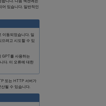
 구성합니다. 다음 섹션에는
함되어 있습니다. 일반적인
블)로 이동되었습니다. 일
읽으려고 시도할 수 있
 GPT를 사용하는
있습니다. 이 오류에 대한
 FTP 또는 HTTP 서버가
산될 수 있습니다.