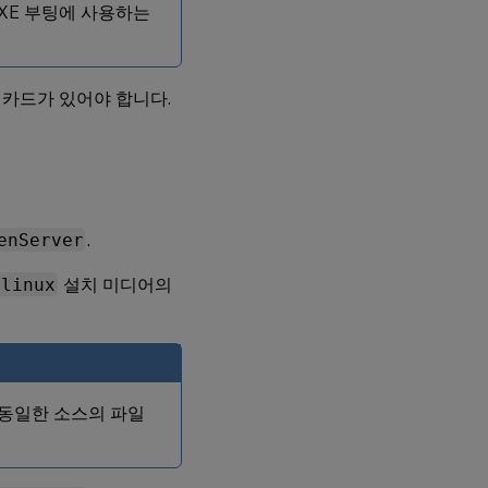
PXE 부팅에 사용하는
더넷 카드가 있어야 합니다.
enServer
.
linux
설치 미디어의
동일한 소스의 파일