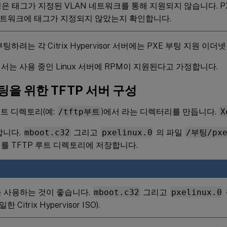
팅은 태그가 지정된 VLAN 네트워크를 통해 지원되지 않습니다. 
네트워크에 태그가 지정되지 않았는지 확인합니다.
부팅하려는 각 Citrix Hypervisor 서버에는 PXE 부팅 지원 이
서는 사용 중인 Linux 서버에 RPM이 지원된다고 가정합니다.
부팅을 위한 TFTP 서버 구성
루트 디렉토리(예:
/tftp부트
)에서 라는 디렉터리를 만듭니다.
X
합니다.
mboot.c32
그리고
pxelinux.0
의 파일
/부팅/pxe
를 TFTP 루트 디렉토리에 저장합니다.
 사용하는 것이 좋습니다.
mboot.c32
그리고
pxelinux.0
일한 Citrix Hypervisor ISO).