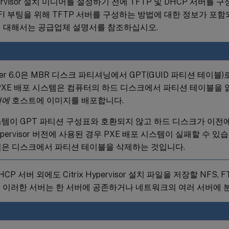
Hypervisor 설치 미디어를 설정하기 전에 TFTP 및 DHCP 서버를
UEFI 부팅을 위해 TFTP 서버를 구성하는 방법에 대한 정보가 포
 대해서는 공급업체 설명서를 참조하십시오.
rver 6.0은 MBR 디스크 파티셔닝에서 GPT(GUID 파티션 테이
PXE 배포 시스템은 컴퓨터의 하드 디스크에서 파티션 테이블을 
전에
호스트에 이미지를 배포합니다.
템이 GPT 파티션 구성표와 호환되지 않고 하드 디스크가 이전에
 Hypervisor 버전에 사용된 경우 PXE 배포 시스템이 실패할 수 
법은 디스크에서 파티션 테이블을 삭제하는 것입니다.
HCP 서버 외에도 Citrix Hypervisor 설치 파일을 저장할 NFS,
 이러한 서버는 한 서버에 공존하거나 네트워크의 여러 서버에 분