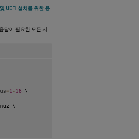
 및 UEFI 설치를 위한 응
응답이 필요한 모든 시
us
=
1
-
16
 \

nuz \
