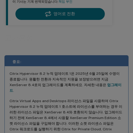
이 기사는 기계 번역되었습니다.
책임 부인
영어로 전환
고가용성
중요:
Citrix Hypervisor 8.2 누적 업데이트 1은 2025년 6월 25일에 수명이
종료됩니다. 원활한 전환과 지속적인 지원을 보장받으려면 지금
XenServer 8.4로의 업그레이드를 계획하세요. 자세한 내용은
업그레이
드
.
Citrix Virtual Apps and Desktops 라이선스 파일을 사용하여 Citrix
Hypervisor 8.2 누적 업데이트 1 호스트에 라이선스를 부여하는 경우 이
러한 라이선스 파일은 XenServer 8.4와 호환되지 않습니다. 업그레이드
하기 전에 XenServer 8.4에서 사용할 XenServer Premium Edition 소
켓 라이선스 파일을 구입해야 합니다. 이러한 소켓 라이센스 파일은
Citrix 워크로드를 실행하기 위한 Citrix for Private Cloud, Citrix