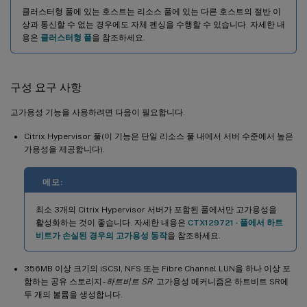
클러스터형 풀에 있는 호스트는 리소스 풀에 있는 다른 호스트의 절반 이
상과 통신할 수 없는 경우에도 자체 펜싱을 수행할 수 있습니다. 자세한 내
용은
클러스터형 풀
을 참조하세요.
구성 요구 사항
고가용성 기능을 사용하려면 다음이 필요합니다.
Citrix Hypervisor 풀(이 기능은 단일 리소스 풀 내에서 서버 수준에서 높은
가용성을 제공합니다).
메모:
최소 3개의 Citrix Hypervisor 서버가 포함된 풀에서만 고가용성을
활성화하는 것이 좋습니다. 자세한 내용은
CTX129721 - 풀에서 하트
비트가 손실된 경우의 고가용성 동작
을 참조하세요.
356MB 이상 크기의 iSCSI, NFS 또는 Fibre Channel LUN을 하나 이상 포
함하는 공유 스토리지 -
하트비트 SR
. 고가용성 메커니즘은 하트비트 SR에
두 개의 볼륨을 생성합니다.