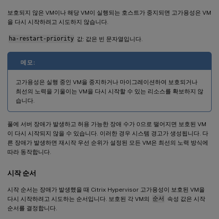
보호되지 않은 VM이나 해당 VM이 실행되는 호스트가 중지되면 고가용성은 VM
을 다시 시작하려고 시도하지 않습니다.
ha-restart-priority
값: 값은 빈 문자열입니다.
메모:
고가용성은 실행 중인 VM을 중지하거나 마이그레이션하여 보호되거나
최선의 노력을 기울이는 VM을 다시 시작할 수 있는 리소스를 확보하지 않
습니다.
풀에 서버 장애가 발생하고 허용 가능한 장애 수가 0으로 떨어지면 보호된 VM
이 다시 시작되지 않을 수 있습니다. 이러한 경우 시스템 경고가 생성됩니다. 다
른 장애가 발생하면 재시작 우선 순위가 설정된 모든 VM은 최선의 노력 방식에
따라 동작합니다.
시작 순서
시작 순서는 장애가 발생했을 때 Citrix Hypervisor 고가용성이 보호된 VM을
다시 시작하려고 시도하는 순서입니다. 보호된 각 VM의
순서
속성 값은 시작
순서를 결정합니다.