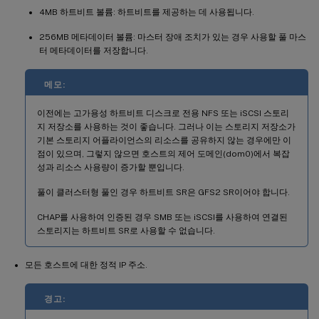
4MB 하트비트 볼륨: 하트비트를 제공하는 데 사용됩니다.
256MB 메타데이터 볼륨: 마스터 장애 조치가 있는 경우 사용할 풀 마스
터 메타데이터를 저장합니다.
메모:
이전에는 고가용성 하트비트 디스크로 전용 NFS 또는 iSCSI 스토리
지 저장소를 사용하는 것이 좋습니다. 그러나 이는 스토리지 저장소가
기본 스토리지 어플라이언스의 리소스를 공유하지 않는 경우에만 이
점이 있으며, 그렇지 않으면 호스트의 제어 도메인(dom0)에서 복잡
성과 리소스 사용량이 증가할 뿐입니다.
풀이 클러스터형 풀인 경우 하트비트 SR은 GFS2 SR이어야 합니다.
CHAP를 사용하여 인증된 경우 SMB 또는 iSCSI를 사용하여 연결된
스토리지는 하트비트 SR로 사용할 수 없습니다.
모든 호스트에 대한 정적 IP 주소.
경고: