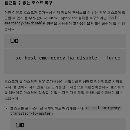
접근할 수 없는 호스트 복구
어떤 이유로 호스트가 고가용성 상태 파일에 액세스할 수 없는 경우 호스트에 접
근할 수 없게 될 수 있습니다. Citrix Hypervisor 설치를 복구하려면
host-
emergency-ha-disable
명령을 사용하여 고가용성을 비활성화해야 할 수 있
습니다.
  xe host
-
emergency
-
ha
-
disable 
--
force

호스트가 풀 마스터인 경우 고가용성이 비활성화된 상태로 정상적으로 시작됩
니다. 풀 멤버가 다시 연결되고 고가용성이 자동으로 비활성화됩니다. 호스트가
풀 멤버이고 마스터에 접속할 수 없는 경우 다음 작업 중 하나를 수행해야 할 수
있습니다.
호스트를 풀 마스터로 재부팅하도록 강제합니다(
xe pool-emergency-
transition-to-master
)