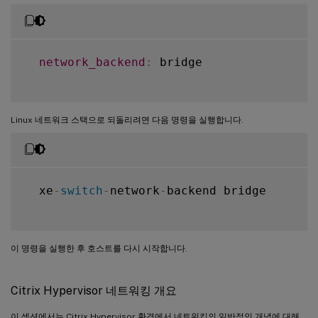
network_backend
:
 bridge

Linux 네트워크 스택으로 되돌리려면 다음 명령을 실행합니다.
  xe
-
switch
-
network
-
backend bridge

이 명령을 실행한 후 호스트를 다시 시작합니다.
Citrix Hypervisor 네트워킹 개요
이 섹션에서는 Citrix Hypervisor 환경에서 네트워킹의 일반적인 개념에 대해