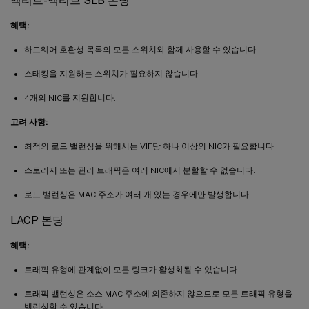
액티브-액티브 SLB 본딩
혜택:
하드웨어 호환성 목록의 모든 스위치와 함께 사용할 수 있습니다.
스태킹을 지원하는 스위치가 필요하지 않습니다.
4개의 NIC를 지원합니다.
고려 사항:
최적의 로드 밸런싱을 위해서는 VIF당 하나 이상의 NIC가 필요합니다.
스토리지 또는 관리 트래픽은 여러 NIC에서 분할할 수 없습니다.
로드 밸런싱은 MAC 주소가 여러 개 있는 경우에만 발생합니다.
LACP 본딩
혜택:
트래픽 유형에 관계없이 모든 링크가 활성화될 수 있습니다.
트래픽 밸런싱은 소스 MAC 주소에 의존하지 않으므로 모든 트래픽 유형을
밸런싱할 수 있습니다.