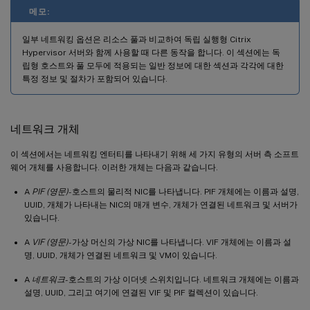
메모:
일부 네트워킹 옵션은 리소스 풀과 비교하여 독립 실행형 Citrix
Hypervisor 서버와 함께 사용할 때 다른 동작을 합니다. 이 섹션에는 독
립형 호스트와 풀 모두에 적용되는 일반 정보에 대한 섹션과 각각에 대한
특정 정보 및 절차가 포함되어 있습니다.
네트워크 개체
이 섹션에서는 네트워킹 엔터티를 나타내기 위해 세 가지 유형의 서버 측 소프트
웨어 개체를 사용합니다. 이러한 개체는 다음과 같습니다.
A
PIF (영문)
- 호스트의 물리적 NIC를 나타냅니다. PIF 개체에는 이름과 설명,
UUID, 개체가 나타내는 NIC의 매개 변수, 개체가 연결된 네트워크 및 서버가
있습니다.
A
VIF (영문)
- 가상 머신의 가상 NIC를 나타냅니다. VIF 개체에는 이름과 설
명, UUID, 개체가 연결된 네트워크 및 VM이 있습니다.
A
네트워크
- 호스트의 가상 이더넷 스위치입니다. 네트워크 개체에는 이름과
설명, UUID, 그리고 여기에 연결된 VIF 및 PIF 컬렉션이 있습니다.