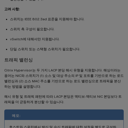
고려 사항:
스위치는 IEEE 802.3ad 표준을 지원해야 합니다.
스위치 측 구성이 필요합니다.
vSwitch에 대해서만 지원됩니다.
단일 스위치 또는 스택형 스위치가 필요합니다.
트래픽 밸런싱
Citrix Hypervisor는 두 가지 LACP 본딩 해시 유형을 지원합니다. 해싱이라는
용어는 NIC와 스위치가 (1) 소스 및 대상 주소의 IP 및 포트를 기반으로 하는 로드
밸런싱과 (2) 소스 MAC 주소를 기반으로 하는 로드 밸런싱으로 트래픽을 분산
하는 방법을 설명합니다.
해시 유형 및 트래픽 패턴에 따라 LACP 본딩은 액티브-액티브 NIC 본딩보다 트
래픽을 더 균등하게 분산할 수 있습니다.
메모:
호스트와 스위치에서 발신 및 수신 트래픽에 대한 설정을 별도로 구성하