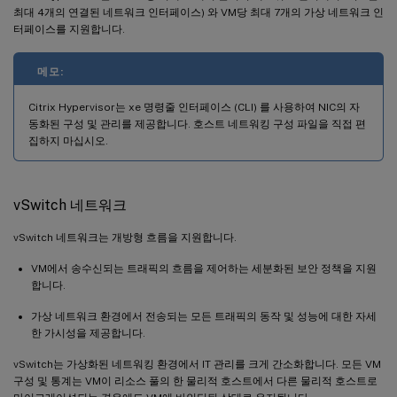
최대 4개의 연결된 네트워크 인터페이스) 와 VM당 최대 7개의 가상 네트워크 인
터페이스를 지원합니다.
메모:
Citrix Hypervisor는 xe 명령줄 인터페이스 (CLI) 를 사용하여 NIC의 자
동화된 구성 및 관리를 제공합니다. 호스트 네트워킹 구성 파일을 직접 편
집하지 마십시오.
vSwitch 네트워크
vSwitch 네트워크는 개방형 흐름을 지원합니다.
VM에서 송수신되는 트래픽의 흐름을 제어하는 세분화된 보안 정책을 지원
합니다.
가상 네트워크 환경에서 전송되는 모든 트래픽의 동작 및 성능에 대한 자세
한 가시성을 제공합니다.
vSwitch는 가상화된 네트워킹 환경에서 IT 관리를 크게 간소화합니다. 모든 VM
구성 및 통계는 VM이 리소스 풀의 한 물리적 호스트에서 다른 물리적 호스트로