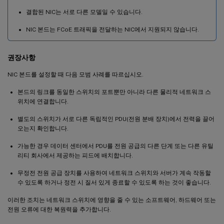
결합된 NIC는 서로 다른 모델일 수 있습니다.
NIC 본드는 FCoE 트래픽을 전달하는 NIC에서 지원되지 않습니다.
권장사항
NIC 본드를 설정할 때 다음 모범 사례를 따르십시오.
본드의 링크를 동일한 스위치의 포트뿐만 아니라 다른 물리적 네트워크 스
위치에 연결합니다.
별도의 스위치가 서로 다른 독립적인 PDU(전원 분배 장치)에서 전력을 끌어
오는지 확인합니다.
가능한 경우 데이터 센터에서 PDU를 전원 공급의 다른 단계 또는 다른 유틸
리티 회사에서 제공하는 피드에 배치합니다.
무정전 전원 공급 장치를 사용하여 네트워크 스위치와 서버가 계속 작동할
수 있도록 하거나 정전 시 질서 있게 종료할 수 있도록 하는 것이 좋습니다.
이러한 조치는 네트워크 스위치에 영향을 줄 수 있는 소프트웨어, 하드웨어 또는
전원 오류에 대한 복원력을 추가합니다.