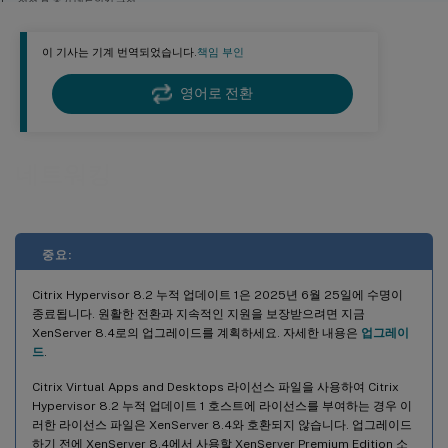
설정 후 초기 네트워킹 구성
네트워킹 구성 변경
이 기사는 기계 번역되었습니다.
책임 부인
영어로 전환
네트워킹
중요:
Citrix Hypervisor 8.2 누적 업데이트 1은 2025년 6월 25일에 수명이
종료됩니다. 원활한 전환과 지속적인 지원을 보장받으려면 지금
XenServer 8.4로의 업그레이드를 계획하세요. 자세한 내용은
업그레이
드
.
Citrix Virtual Apps and Desktops 라이선스 파일을 사용하여 Citrix
Hypervisor 8.2 누적 업데이트 1 호스트에 라이선스를 부여하는 경우 이
러한 라이선스 파일은 XenServer 8.4와 호환되지 않습니다. 업그레이드
하기 전에 XenServer 8.4에서 사용할 XenServer Premium Edition 소