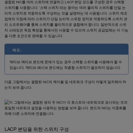
결합된 NIC를 여러 스위치에 연결하고 LACP 본딩 모드를 구성한 경우 스택형
스위치를 사용합니다. ‘스택 스위치’라는 용어는 여러 물리적 스위치를 단일 논
리적 스위치로 작동하도록 구성하는 것을 설명하는 데 사용됩니다. 스위치 제조
업체의 지침에 따라 스위치가 단일 논리적 스위칭 장치로 작동하도록 스위치 관
리 소프트웨어를 통해 스위치를 물리적으로 결합해야 합니다. 일반적으로 스위
치 스태킹은 독점 확장을 통해서만 사용할 수 있으며 스위치 공급업체는 이 기능
을 다른 조건으로 판매할 수 있습니다.
메모:
액티브-액티브 본드에 문제가 있는 경우 스택형 스위치를 사용해야 할 수
있습니다. 액티브-패시브 본드에는 적층형 스위치가 필요하지 않습니다.
다음 그림에서는 결합된 NIC의 케이블 및 네트워크 구성이 어떻게 일치해야 하
는지 보여 줍니다.
LACP 본딩을 위한 스위치 구성