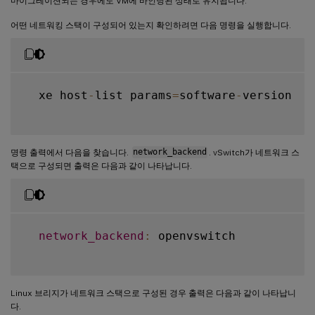
마이그레이션되는 경우에도 VM에 바인딩된 상태로 유지됩니다.
어떤 네트워킹 스택이 구성되어 있는지 확인하려면 다음 명령을 실행합니다.
  xe host
-
list params
=
software
-
version

명령 출력에서 다음을 찾습니다.
network_backend
. vSwitch가 네트워크 스
택으로 구성되면 출력은 다음과 같이 나타납니다.
network_backend
:
 openvswitch

Linux 브리지가 네트워크 스택으로 구성된 경우 출력은 다음과 같이 나타납니
다.