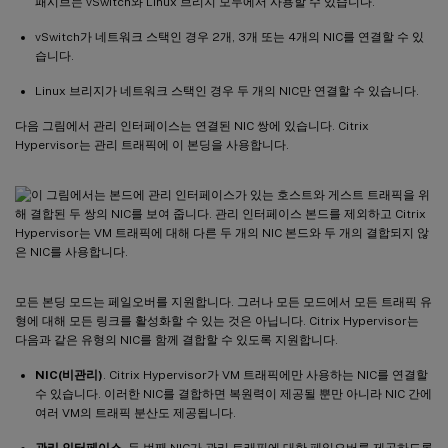
패시브는 vSwitch와 Linux 브리지 모두에서 사용할 수 있습니다.
vSwitch가 네트워크 스택인 경우 2개, 3개 또는 4개의 NIC를 연결할 수 있
습니다.
Linux 브리지가 네트워크 스택인 경우 두 개의 NIC만 연결할 수 있습니다.
다음 그림에서 관리 인터페이스는 연결된 NIC 쌍에 있습니다. Citrix
Hypervisor는 관리 트래픽에 이 본딩을 사용합니다.
모든 본딩 모드는 페일오버를 지원합니다. 그러나 모든 모드에서 모든 트래픽 유
형에 대해 모든 링크를 활성화할 수 있는 것은 아닙니다. Citrix Hypervisor는
다음과 같은 유형의 NIC를 함께 결합할 수 있도록 지원합니다.
NIC(비관리)
. Citrix Hypervisor가 VM 트래픽에만 사용하는 NIC를 연결할
수 있습니다. 이러한 NIC를 결합하면 복원력이 제공될 뿐만 아니라 NIC 간에
여러 VM의 트래픽 분산도 제공됩니다.
관리 인터페이스
. 두 번째 NIC가 관리 트래픽에 대한 페일오버를 제공하도록