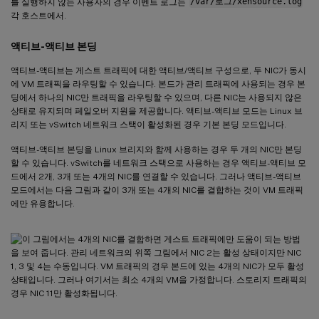
를 실행하지 않는 사용자의 경우 이벤트 로그는
/var/로그/xensource.log
각 호스트에서.
액티브-액티브 본딩
액티브-액티브는 게스트 트래픽에 대한 액티브/액티브 구성으로, 두 NIC가 동시
에 VM 트래픽을 라우팅할 수 있습니다. 본드가 관리 트래픽에 사용되는 경우 본
딩에서 하나의 NIC만 트래픽을 라우팅할 수 있으며, 다른 NIC는 사용되지 않은
상태로 유지되며 페일오버 지원을 제공합니다. 액티브-액티브 모드는 Linux 브
리지 또는 vSwitch 네트워크 스택이 활성화된 경우 기본 본딩 모드입니다.
액티브-액티브 본딩을 Linux 브리지와 함께 사용하는 경우 두 개의 NIC만 본딩
할 수 있습니다. vSwitch를 네트워크 스택으로 사용하는 경우 액티브-액티브 모
드에서 2개, 3개 또는 4개의 NIC를 연결할 수 있습니다. 그러나 액티브-액티브
모드에서는 다음 그림과 같이 3개 또는 4개의 NIC를 결합하는 것이 VM 트래픽
에만 유용합니다.