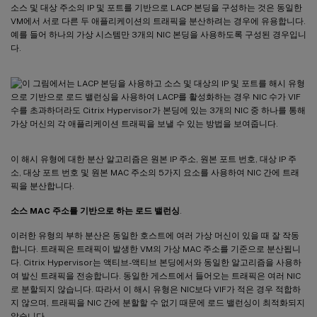
소스 및 대상 주소의 IP 및 포트를 기반으로 LACP 본딩을 구성하는 것은 동일한
VM에서 서로 다른 두 애플리케이션의 트래픽을 분산하려는 경우에 유용합니다.
예를 들어 하나의 가상 시스템만 3개의 NIC 본딩을 사용하도록 구성된 경우입니
다.
이 해시 유형에 대한 분산 알고리즘은 원본 IP 주소, 원본 포트 번호, 대상 IP 주
소, 대상 포트 번호 및 원본 MAC 주소의 5가지 요소를 사용하여 NIC 간에 트래
픽을 분산합니다.
소스 MAC 주소를 기반으로 하는 로드 밸런싱
.
이러한 유형의 부하 분산은 동일한 호스트에 여러 가상 머신이 있을 때 잘 작동
합니다. 트래픽은 트래픽이 발생한 VM의 가상 MAC 주소를 기준으로 분산됩니
다. Citrix Hypervisor는 액티브-액티브 본딩에서와 동일한 알고리즘을 사용하
여 발신 트래픽을 전송합니다. 동일한 게스트에서 들어오는 트래픽은 여러 NIC
로 분할되지 않습니다. 따라서 이 해시 유형은 NIC보다 VIF가 적은 경우 적합하
지 않으며, 트래픽을 NIC 간에 분할할 수 없기 때문에 로드 밸런싱이 최적화되지
않습니다.