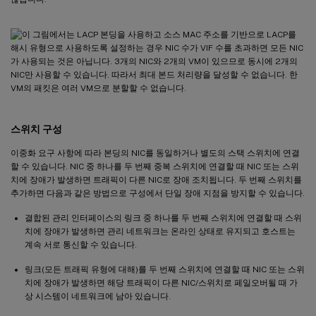
스위치 구성
이중화 요구 사항에 따라 본딩의 NIC를 동일하거나 별도의 스택 스위치에 연결
할 수 있습니다. NIC 중 하나를 두 번째 중복 스위치에 연결할 때 NIC 또는 스위
치에 장애가 발생하면 트래픽이 다른 NIC로 장애 조치됩니다. 두 번째 스위치를
추가하면 다음과 같은 방법으로 구성에서 단일 장애 지점을 방지할 수 있습니다.
결합된 관리 인터페이스의 링크 중 하나를 두 번째 스위치에 연결할 때 스위
치에 장애가 발생하면 관리 네트워크는 온라인 상태로 유지되고 호스트는
계속 서로 통신할 수 있습니다.
링크(모든 트래픽 유형에 대해)를 두 번째 스위치에 연결할 때 NIC 또는 스위
치에 장애가 발생하면 해당 트래픽이 다른 NIC/스위치로 페일오버될 때 가
상 시스템이 네트워크에 남아 있습니다.