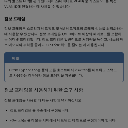
나의 호스트 NIC를 관리 인터페이스(네이티브 VLAN) 및 게스트 VIF를 특정
VLAN ID에 연결하는 데 사용할 수 있습니다.
점보 프레임
점보 프레임은 스토리지 네트워크 및 VM 네트워크의 트래픽 성능을 최적화하는
데 사용할 수 있습니다. 점보 프레임은 1,500바이트 이상의 페이로드를 포함하
는 이더넷 프레임입니다. 점보 프레임은 일반적으로 처리량을 높이고, 시스템 버
스 메모리의 부하를 줄이고, CPU 오버헤드를 줄이는 데 사용됩니다.
메모:
Citrix Hypervisor는 풀의 모든 호스트에서 vSwitch를 네트워크 스택으
로 사용하는 경우에만 점보 프레임을 지원합니다.
점보 프레임을 사용하기 위한 요구 사항
점보 프레임을 사용할 때 다음 사항에 유의하십시오.
점보 프레임은 풀 수준에서 구성됩니다.
vSwitch는 풀의 모든 서버에서 네트워크 백 엔드로 구성되어야 합니다.