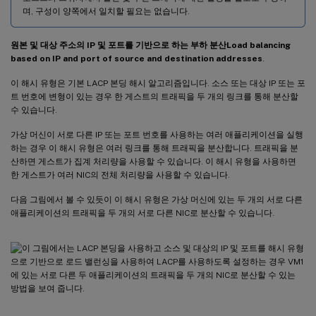
며, 구성이 양쪽에서 일치할 필요는 없습니다.
원본 및 대상 주소의 IP 및 포트를 기반으로 하는 부하 분산Load balancing
based on IP and port of source and destination addresses
.
이 해시 유형은 기본 LACP 본딩 해시 알고리즘입니다. 소스 또는 대상 IP 또는 포
트 번호에 변형이 있는 경우 한 게스트의 트래픽을 두 개의 링크를 통해 분산할
수 있습니다.
가상 머신이 서로 다른 IP 또는 포트 번호를 사용하는 여러 애플리케이션을 실행
하는 경우 이 해시 유형은 여러 링크를 통해 트래픽을 분산합니다. 트래픽을 분
산하면 게스트가 집계 처리량을 사용할 수 있습니다. 이 해시 유형을 사용하면
한 게스트가 여러 NIC의 전체 처리량을 사용할 수 있습니다.
다음 그림에서 볼 수 있듯이 이 해시 유형은 가상 머신에 있는 두 개의 서로 다른
애플리케이션의 트래픽을 두 개의 서로 다른 NIC로 분산할 수 있습니다.