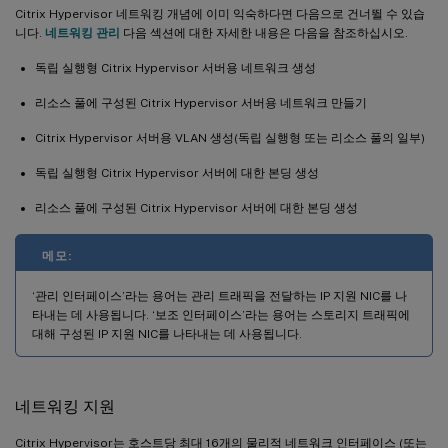
Citrix Hypervisor 네트워킹 개념에 이미 익숙하다면 다음으로 건너뛸 수 있습
니다.
네트워킹 관리
다음 섹션에 대한 자세한 내용은 다음을 참조하십시오.
독립 실행형 Citrix Hypervisor 서버용 네트워크 생성
리소스 풀에 구성된 Citrix Hypervisor 서버용 네트워크 만들기
Citrix Hypervisor 서버용 VLAN 생성(독립 실행형 또는 리소스 풀의 일부)
독립 실행형 Citrix Hypervisor 서버에 대한 본딩 생성
리소스 풀에 구성된 Citrix Hypervisor 서버에 대한 본딩 생성
메모:
‘관리 인터페이스’라는 용어는 관리 트래픽을 전달하는 IP 지원 NIC를 나
타내는 데 사용됩니다. ‘보조 인터페이스’라는 용어는 스토리지 트래픽에
대해 구성된 IP 지원 NIC를 나타내는 데 사용됩니다.
네트워킹 지원
Citrix Hypervisor는 호스트당 최대 16개의 물리적 네트워크 인터페이스 (또는