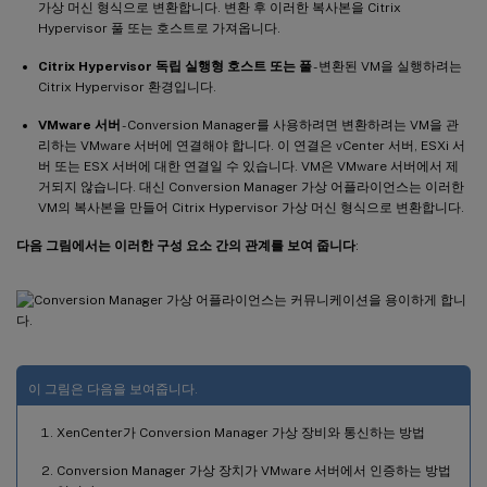
가상 머신 형식으로 변환합니다. 변환 후 이러한 복사본을 Citrix
Hypervisor 풀 또는 호스트로 가져옵니다.
Citrix Hypervisor 독립 실행형 호스트 또는 풀
- 변환된 VM을 실행하려는
Citrix Hypervisor 환경입니다.
VMware 서버
- Conversion Manager를 사용하려면 변환하려는 VM을 관
리하는 VMware 서버에 연결해야 합니다. 이 연결은 vCenter 서버, ESXi 서
버 또는 ESX 서버에 대한 연결일 수 있습니다. VM은 VMware 서버에서 제
거되지 않습니다. 대신 Conversion Manager 가상 어플라이언스는 이러한
VM의 복사본을 만들어 Citrix Hypervisor 가상 머신 형식으로 변환합니다.
다음 그림에서는 이러한 구성 요소 간의 관계를 보여 줍니다
:
이 그림은 다음을 보여줍니다.
XenCenter가 Conversion Manager 가상 장비와 통신하는 방법
Conversion Manager 가상 장치가 VMware 서버에서 인증하는 방법