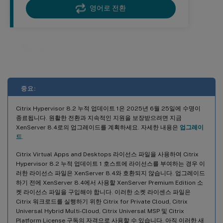
영어로 전환
변환 매니저
중요:
Citrix Hypervisor 8.2 누적 업데이트 1은 2025년 6월 25일에 수명이
종료됩니다. 원활한 전환과 지속적인 지원을 보장받으려면 지금
XenServer 8.4로의 업그레이드를 계획하세요. 자세한 내용은
업그레이
드
.
Citrix Virtual Apps and Desktops 라이선스 파일을 사용하여 Citrix
Hypervisor 8.2 누적 업데이트 1 호스트에 라이선스를 부여하는 경우 이
러한 라이선스 파일은 XenServer 8.4와 호환되지 않습니다. 업그레이드
하기 전에 XenServer 8.4에서 사용할 XenServer Premium Edition 소
켓 라이선스 파일을 구입해야 합니다. 이러한 소켓 라이센스 파일은
Citrix 워크로드를 실행하기 위한 Citrix for Private Cloud, Citrix
Universal Hybrid Multi-Cloud, Citrix Universal MSP 및 Citrix
Platform License 구독의 자격으로 사용할 수 있습니다. 아직 이러한 새