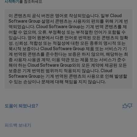
시작하기
를 참조하세요.
이 콘텐츠의 공식 버전은 영어로 작성되었습니다. 일부 Cloud
Software Group 설명서 콘텐츠는 사용자의 편의를 위해 기계 번
역되었습니다. Cloud Software Group는 기계 번역 콘텐츠를 제
어할 수 없으며, 오류, 부정확성 또는 부적절한 언어가 포함될 수
있습니다. 영어 원본에서 다른 언어로 번역된 모든 콘텐츠의 정확
성, 신뢰성, 적합성 또는 적절성에 대한 모든 종류의 명시적 또는
묵시적 보증이나 Cloud Software Group 제품 또는 서비스가 기
계 번역된 콘텐츠를 준수한다는 보증은 하지 않으며, 해당하는 최
종 사용자 사용권 계약, 이용 약관 또는 제품 또는 서비스가 준수
해야 하는 Cloud Software Group와의 모든 계약에 제공된 모든
보증은 기계 번역된 범위까지 적용되지 않습니다. Cloud
Software Group는 기계 번역된 콘텐츠의 사용으로 인해 발생할
수 있는 손상이나 문제에 대해 책임을 지지 않습니다.
도움이 되었나요?
피드백 보내기