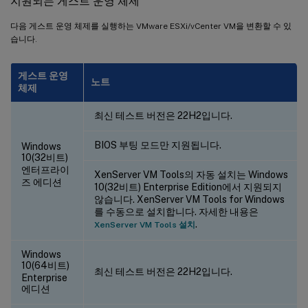
지원되는 게스트 운영 체제
다음 게스트 운영 체제를 실행하는 VMware ESXi/vCenter VM을 변환할 수 있
습니다.
게스트 운영
노트
체제
최신 테스트 버전은 22H2입니다.
BIOS 부팅 모드만 지원됩니다.
Windows
10(32비트)
엔터프라이
XenServer VM Tools의 자동 설치는 Windows
즈 에디션
10(32비트) Enterprise Edition에서 지원되지
않습니다. XenServer VM Tools for Windows
를 수동으로 설치합니다. 자세한 내용은
.
XenServer VM Tools 설치
Windows
10(64비트)
최신 테스트 버전은 22H2입니다.
Enterprise
에디션