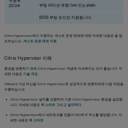
우분투
부팅 파티션 유형: lvm 또는 plain
20.04
BIOS 부팅 모드만 지원됩니다.
Citrix Hypervisor에서 지원하는 게스트 운영 체제에 대한 자세한 내용은 을 참
조하십시오.
게스트 운영 체제 지원
.
Citrix Hypervisor 이해
환경을 변환하기 전에 Citrix Hypervisor 개념에 익숙해지는 것이 좋습니다. 자
세한 내용은
기술 개요
.
VMware 가상 머신을 Citrix Hypervisor로 성공적으로 변환하려면 다음 작업을
수행하십시오.
Citrix Hypervisor 설치를 포함하여 기본 Citrix Hypervisor 환경을 설정합
니다. 자세한 내용은
퀵 스타트
그리고
설치하다
.
Citrix Hypervisor에서 네트워크를 만들어 NIC에 IP 주소를 할당합니다. 자
세한 내용은
퀵 스타트
.