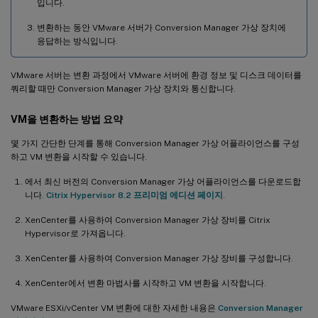
입니다.
변환하는 동안 VMware 서버가 Conversion Manager 가상 장치에
응답하는 방식입니다.
VMware 서버는 변환 과정에서 VMware 서버에 환경 정보 및 디스크 데이터를
쿼리할 때만 Conversion Manager 가상 장치와 통신합니다.
VM을 변환하는 방법 요약
몇 가지 간단한 단계를 통해 Conversion Manager 가상 어플라이언스를 구성
하고 VM 변환을 시작할 수 있습니다.
에서 최신 버전의 Conversion Manager 가상 어플라이언스를 다운로드합
니다.
Citrix Hypervisor 8.2 프리미엄 에디션 페이지
.
XenCenter를 사용하여 Conversion Manager 가상 장비를 Citrix
Hypervisor로 가져옵니다.
XenCenter를 사용하여 Conversion Manager 가상 장비를 구성합니다.
XenCenter에서 변환 마법사를 시작하고 VM 변환을 시작합니다.
VMware ESXi/vCenter VM 변환에 대한 자세한 내용은
Conversion Manager