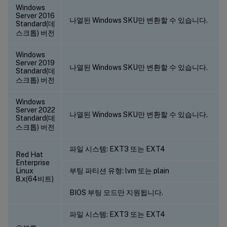
Windows
Server 2016
나열된 Windows SKU만 변환할 수 있습니다.
Standard(데
스크톱) 버전
Windows
Server 2019
나열된 Windows SKU만 변환할 수 있습니다.
Standard(데
스크톱) 버전
Windows
Server 2022
나열된 Windows SKU만 변환할 수 있습니다.
Standard(데
스크톱) 버전
파일 시스템: EXT3 또는 EXT4
Red Hat
Enterprise
Linux
부팅 파티션 유형: lvm 또는 plain
8.x(64비트)
BIOS 부팅 모드만 지원됩니다.
파일 시스템: EXT3 또는 EXT4