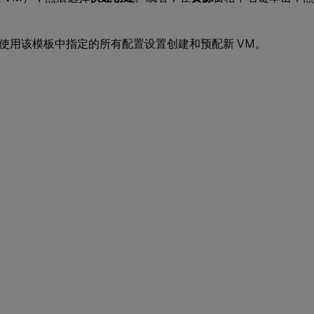
。
使用该模板中指定的所有配置设置创建和预配新 VM。