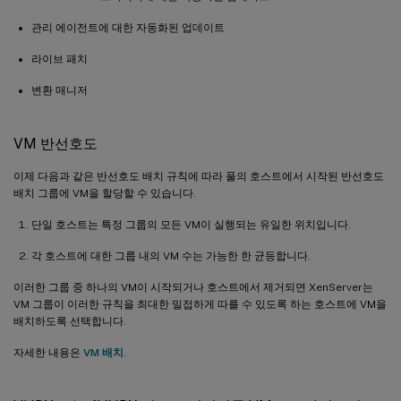
관리 에이전트에 대한 자동화된 업데이트
라이브 패치
변환 매니저
VM 반선호도
이제 다음과 같은 반선호도 배치 규칙에 따라 풀의 호스트에서 시작된 반선호도
배치 그룹에 VM을 할당할 수 있습니다.
단일 호스트는 특정 그룹의 모든 VM이 실행되는 유일한 위치입니다.
각 호스트에 대한 그룹 내의 VM 수는 가능한 한 균등합니다.
이러한 그룹 중 하나의 VM이 시작되거나 호스트에서 제거되면 XenServer는
VM 그룹이 이러한 규칙을 최대한 밀접하게 따를 수 있도록 하는 호스트에 VM을
배치하도록 선택합니다.
자세한 내용은
VM 배치
.