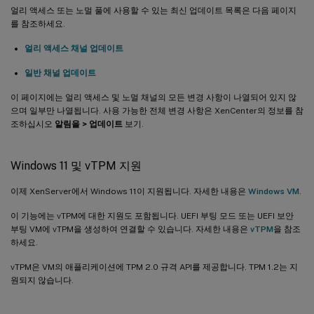
얼리 액세스 또는 노멀 풀에 사용할 수 있는 최신 업데이트 목록은 다음 페이지
를 참조하세요.
얼리 액세스 채널 업데이트
일반 채널 업데이트
이 페이지에는 얼리 액세스 및 노멀 채널의 모든 변경 사항이 나열되어 있지 않
으며 일부만 나열됩니다. 사용 가능한 전체 변경 사항은 XenCenter의 정보를 참
조하십시오
알림을 > 업데이트
보기.
Windows 11 및 vTPM 지원
이제 XenServer에서 Windows 11이 지원됩니다. 자세한 내용은
Windows VM
.
이 기능에는 vTPM에 대한 지원도 포함됩니다. UEFI 부팅 모드 또는 UEFI 보안
부팅 VM에 vTPM을 생성하여 연결할 수 있습니다. 자세한 내용은
vTPM
을 참조
하세요.
vTPM은 VM의 애플리케이션에 TPM 2.0 규격 API를 제공합니다. TPM 1.2는 지
원되지 않습니다.