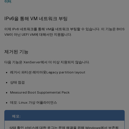
이터
.
IPv6을 통해 VM 네트워크 부팅
이제 IPv6 네트워크를 통해 VM을 네트워크 부팅할 수 있습니다. 이 기능은 BIOS
VM이 아닌 UEFI VM에 대해서만 지원됩니다.
제거된 기능
다음 기능은 XenServer에서 더 이상 지원되지 않습니다.
레거시 파티션 레이아웃Legacy partition layout
상태 점검
Measured Boot Supplemental Pack
데모: Linux 가상 어플라이언스
메모:
상태 확인 서비스에 대한 로그는 문제 해결을 위해 Windows에서 보존됩