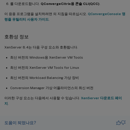
를 다운로드합니다.
QConvergeCitrix용 콘솔 CLI(QCC)
.
이 응용 프로그램을 설치하려면 의 지침을 따르십시오.
QConvergeConsole 명
령줄 유틸리티 사용자 가이드
.
호환성 정보
XenServer 8.4는 다음 구성 요소와 호환됩니다.
최신 버전의 Windows용 XenServer VM Tools
최신 버전의 XenServer VM Tools for Linux
최신 버전의 Workload Balancing 가상 장비
Conversion Manager 가상 어플라이언스의 최신 버전
이러한 구성 요소는 다음에서 사용할 수 있습니다.
XenServer 다운로드 페이
지
.
도움이 되었나요?