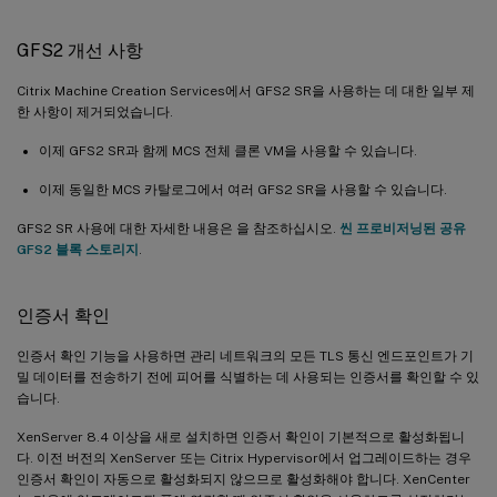
GFS2 개선 사항
Citrix Machine Creation Services에서 GFS2 SR을 사용하는 데 대한 일부 제
한 사항이 제거되었습니다.
이제 GFS2 SR과 함께 MCS 전체 클론 VM을 사용할 수 있습니다.
이제 동일한 MCS 카탈로그에서 여러 GFS2 SR을 사용할 수 있습니다.
GFS2 SR 사용에 대한 자세한 내용은 을 참조하십시오.
씬 프로비저닝된 공유
GFS2 블록 스토리지
.
인증서 확인
인증서 확인 기능을 사용하면 관리 네트워크의 모든 TLS 통신 엔드포인트가 기
밀 데이터를 전송하기 전에 피어를 식별하는 데 사용되는 인증서를 확인할 수 있
습니다.
XenServer 8.4 이상을 새로 설치하면 인증서 확인이 기본적으로 활성화됩니
다. 이전 버전의 XenServer 또는 Citrix Hypervisor에서 업그레이드하는 경우
인증서 확인이 자동으로 활성화되지 않으므로 활성화해야 합니다. XenCenter