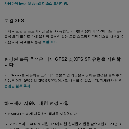
사용하여 host 및 dom0 리소스 모니터링
.
로컬 XFS
이제 새로운 씬 프로비저닝 로컬 SR 유형인 XFS를 사용하여 512바이트의 논리
블록 크기 없이도 4KB 물리적 블록이 있는 로컬 스토리지 디바이스를 사용할 수
있습니다. 자세한 내용은
로컬 XFS
.
변경된 블록 추적은 이제 GFS2 및 XFS SR 유형을 지원합
니다
XenServer를 사용하는 고객에게 증분 백업 기능을 제공하는 변경된 블록 추적
기능은 이제 GFS2 및 XFS SR 유형에서도 사용할 수 있습니다. 자세한 내용은
변경된 블록 추적
.
하드웨어 지원에 대한 변경 사항
XenServer는 이제 다음 하드웨어를 지원합니다.
AMD 토리노 CPU. 이러한 CPU에 대한 완벽한 지원을 받으려면 2024년 12