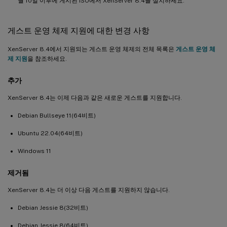
월 10일 이후에 게시된 ISO에서 XenServer 8.4를 설치하세요.
게스트 운영 체제 지원에 대한 변경 사항
XenServer 8.4에서 지원되는 게스트 운영 체제의 전체 목록은
게스트 운영 체
제 지원
을 참조하세요.
추가
XenServer 8.4는 이제 다음과 같은 새로운 게스트를 지원합니다.
Debian Bullseye 11(64비트)
Ubuntu 22.04(64비트)
Windows 11
제거됨
XenServer 8.4는 더 이상 다음 게스트를 지원하지 않습니다.
Debian Jessie 8(32비트)
Debian Jessie 8(64비트)