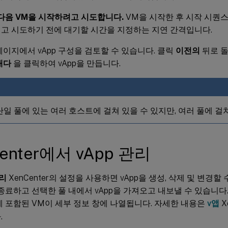
 다음 VM을 시작하려고 시도합니다.
VM을 시작한 후 시작 시퀀스
고 시도하기 전에 대기할 시간을 지정하는 지연 간격입니다.
이지에서 vApp 구성을 검토할 수 있습니다. 클릭
이전의
뒤로 
내다
을 클릭하여 vApp을 만듭니다.
 단일 풀에 있는 여러 호스트에 걸쳐 있을 수 있지만, 여러 풀에 걸
enter에서 vApp 관리
관리
XenCenter의 설정을 사용하면 vApp을 생성, 삭제 및 변경할 
 종료하고 선택한 풀 내에서 vApp을 가져오고 내보낼 수 있습니다.
p에 포함된 VM이 세부 정보 창에 나열됩니다. 자세한 내용은
v앱
X
.