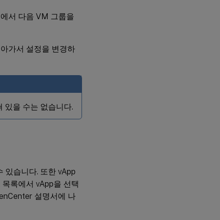
에서 다음 VM 그룹을
돌아가서 설정을 변경하
쳐 있을 수는 없습니다.
수 있습니다. 또한 vApp
 목록에서 vApp을 선택
enCenter 설명서에 나