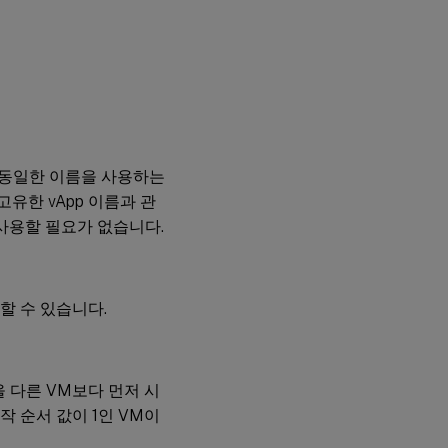
 동일한 이름을 사용하는
고유한 vApp 이름과 관
사용할 필요가 없습니다.
할 수 있습니다.
을 다른 VM보다 먼저 시
작 순서 값이 1인 VM이