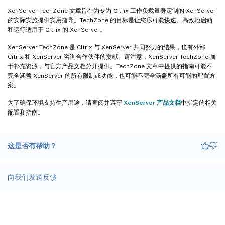
XenServer TechZone 文章旨在为专为 Citrix 工作负载量身定制的 XenServer
的实际实施提供实用指导。TechZone 的目标是让您尽可能快速、高效地启动
和运行适用于 Citrix 的 XenServer。
XenServer TechZone 是 Citrix 与 XenServer 共同努力的结果，也有外部
Citrix 和 XenServer 咨询合作伙伴的贡献。请注意，XenServer TechZone 属
于补充资源，与官方产品文档分开提供。TechZone 文章中提供的指南可能不
完全涵盖 XenServer 的所有限制或功能，也可能不完全涵盖所有可能的配置方
案。
为了确保环境支持生产用途，请查阅并遵守
XenServer 产品文档
中指定的相关
配置和指南。
这是否有帮助？
向我们发送反馈