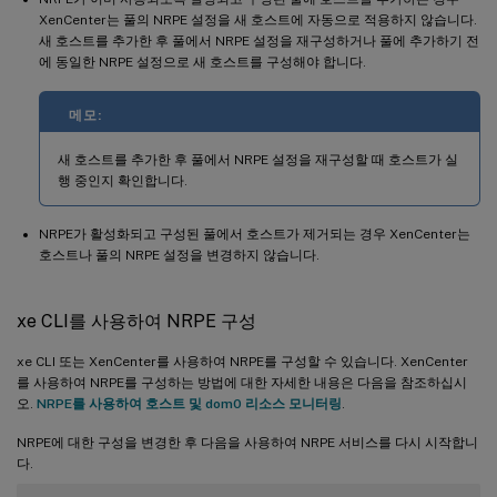
XenCenter는 풀의 NRPE 설정을 새 호스트에 자동으로 적용하지 않습니다.
새 호스트를 추가한 후 풀에서 NRPE 설정을 재구성하거나 풀에 추가하기 전
에 동일한 NRPE 설정으로 새 호스트를 구성해야 합니다.
메모:
새 호스트를 추가한 후 풀에서 NRPE 설정을 재구성할 때 호스트가 실
행 중인지 확인합니다.
NRPE가 활성화되고 구성된 풀에서 호스트가 제거되는 경우 XenCenter는
호스트나 풀의 NRPE 설정을 변경하지 않습니다.
xe CLI를 사용하여 NRPE 구성
xe CLI 또는 XenCenter를 사용하여 NRPE를 구성할 수 있습니다. XenCenter
를 사용하여 NRPE를 구성하는 방법에 대한 자세한 내용은 다음을 참조하십시
오.
NRPE를 사용하여 호스트 및 dom0 리소스 모니터링
.
NRPE에 대한 구성을 변경한 후 다음을 사용하여 NRPE 서비스를 다시 시작합니
다.