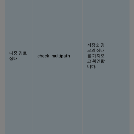
저장소 경
로의 상태
다중 경로
를 가져오
check_multipath
상태
고 확인합
니다.