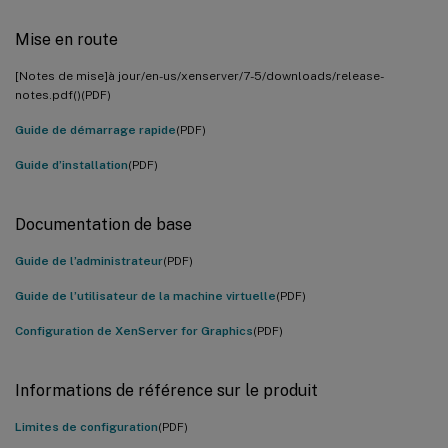
Mise en route
[Notes de mise]à jour/en-us/xenserver/7-5/downloads/release-
notes.pdf()(PDF)
Guide de démarrage rapide
(PDF)
Guide d’installation
(PDF)
Documentation de base
Guide de l’administrateur
(PDF)
Guide de l’utilisateur de la machine virtuelle
(PDF)
Configuration de XenServer for Graphics
(PDF)
Informations de référence sur le produit
Limites de configuration
(PDF)