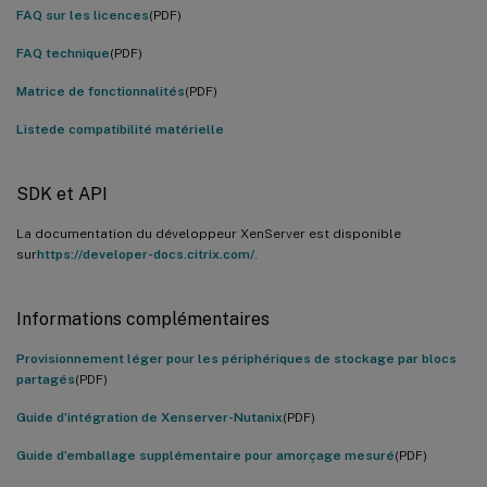
FAQ sur les licences
(PDF)
FAQ technique
(PDF)
Matrice de fonctionnalités
(PDF)
Listede compatibilité matérielle
SDK et API
La documentation du développeur XenServer est disponible
sur
https://developer-docs.citrix.com/
.
Informations complémentaires
Provisionnement léger pour les périphériques de stockage par blocs
partagés
(PDF)
Guide d’intégration de Xenserver-Nutanix
(PDF)
Guide d’emballage supplémentaire pour amorçage mesuré
(PDF)