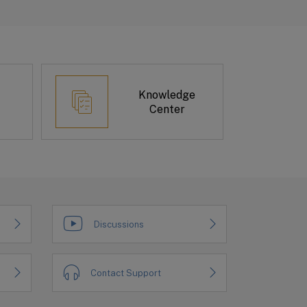
Knowledge
Center
Discussions
Contact Support