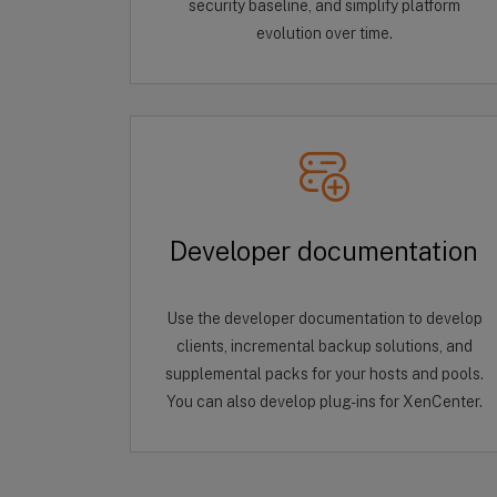
security baseline, and simplify platform
evolution over time.
Developer documentation
Use the developer documentation to develop
clients, incremental backup solutions, and
supplemental packs for your hosts and pools.
You can also develop plug-ins for XenCenter.