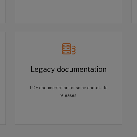
Legacy documentation
PDF documentation for some end-of-life
releases.